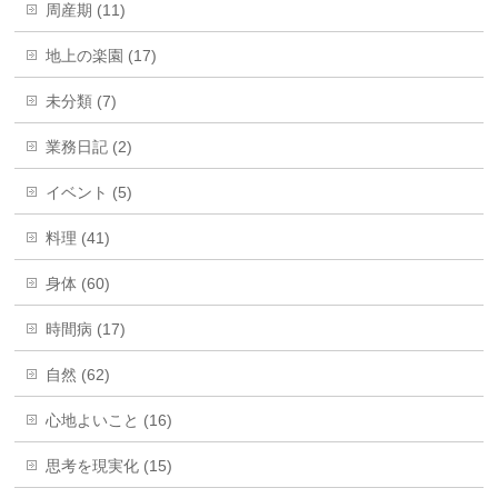
周産期 (11)
地上の楽園 (17)
未分類 (7)
業務日記 (2)
イベント (5)
料理 (41)
身体 (60)
時間病 (17)
自然 (62)
心地よいこと (16)
思考を現実化 (15)