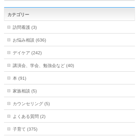
カテゴリー
訪問看護 (3)
お悩み相談 (636)
デイケア (242)
講演会、学会、勉強会など (40)
本 (91)
家族相談 (5)
カウンセリング (5)
よくある質問 (2)
子育て (375)