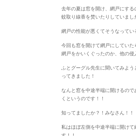
去年の夏は窓を開け、網戸にする
蚊取り線香を焚いたりしていまし
網戸の性能が悪くてそうなってい
今回も窓を開けて網戸にしていた
網戸をかいくぐったのか、他の侵
ふとグーグル先生に聞いてみよう
ってきました！
なんと窓を中途半端に開けるので
くというのです！！
知ってましたか？！みなさん！！
私はほぼ左側を中途半端に開けて
す！！