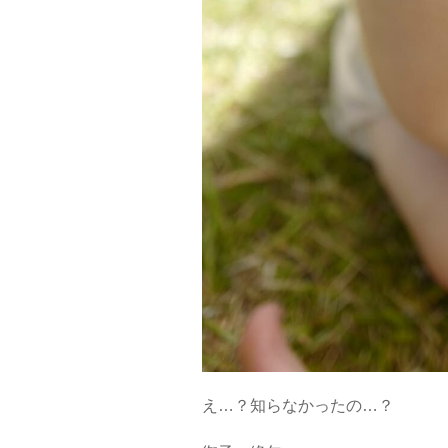
え…？知らなかったの…？