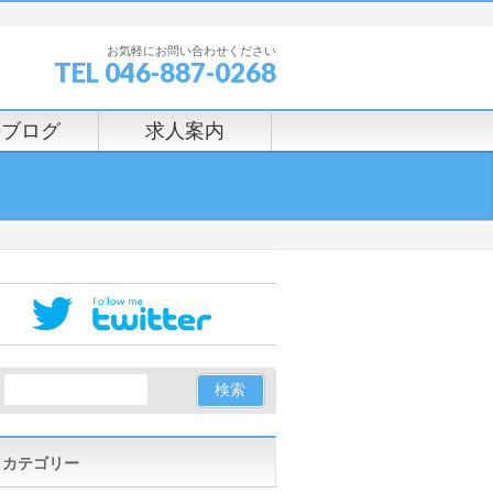
お気軽にお問い合わせください
TEL 046-887-0268
長ブログ
求人案内
カテゴリー