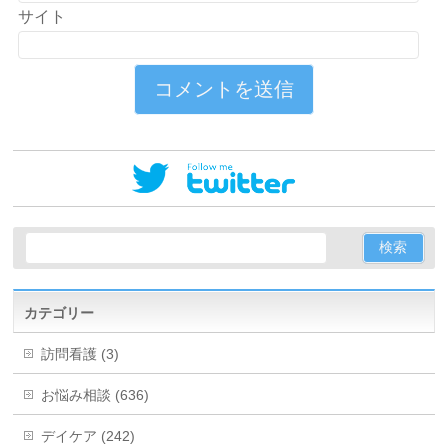
サイト
カテゴリー
訪問看護 (3)
お悩み相談 (636)
デイケア (242)