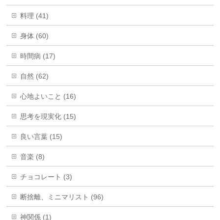
料理 (41)
身体 (60)
時間病 (17)
自然 (62)
心地よいこと (16)
思考を現実化 (15)
良い言葉 (15)
音楽 (8)
チョコレート (3)
断捨離、ミニマリスト (96)
神関係 (1)