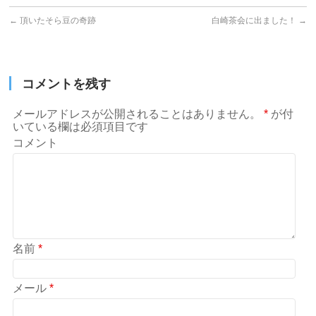
←
頂いたそら豆の奇跡
白崎茶会に出ました！
→
コメントを残す
メールアドレスが公開されることはありません。
*
が付
いている欄は必須項目です
コメント
名前
*
メール
*