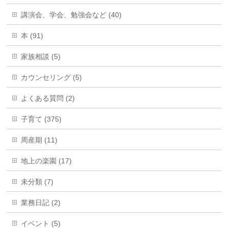
講演会、学会、勉強会など (40)
本 (91)
家族相談 (5)
カウンセリング (5)
よくある質問 (2)
子育て (375)
周産期 (11)
地上の楽園 (17)
未分類 (7)
業務日記 (2)
イベント (5)