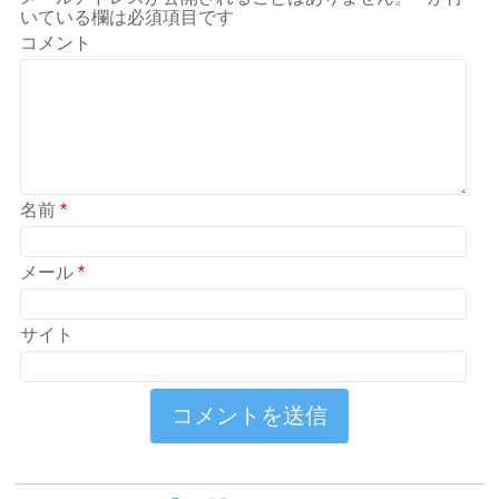
いている欄は必須項目です
コメント
名前
*
メール
*
サイト