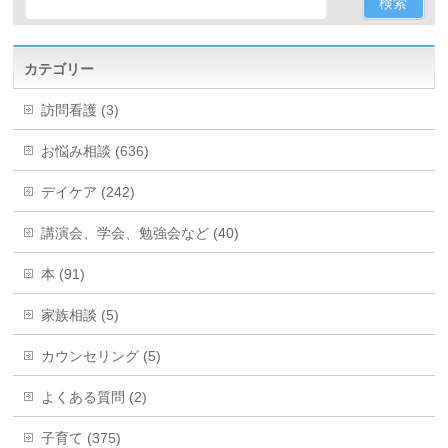
カテゴリー
訪問看護 (3)
お悩み相談 (636)
デイケア (242)
講演会、学会、勉強会など (40)
本 (91)
家族相談 (5)
カウンセリング (5)
よくある質問 (2)
子育て (375)