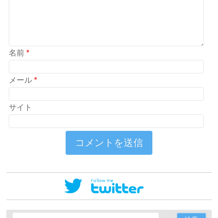
名前
*
メール
*
サイト