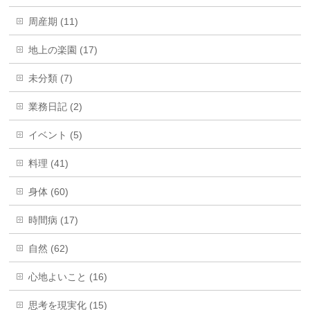
周産期 (11)
地上の楽園 (17)
未分類 (7)
業務日記 (2)
イベント (5)
料理 (41)
身体 (60)
時間病 (17)
自然 (62)
心地よいこと (16)
思考を現実化 (15)