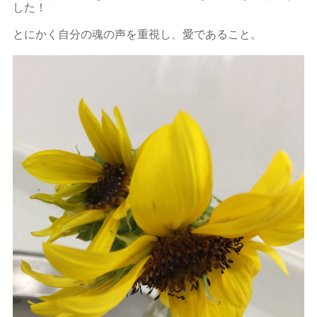
した！
とにかく自分の魂の声を重視し、愛であること。