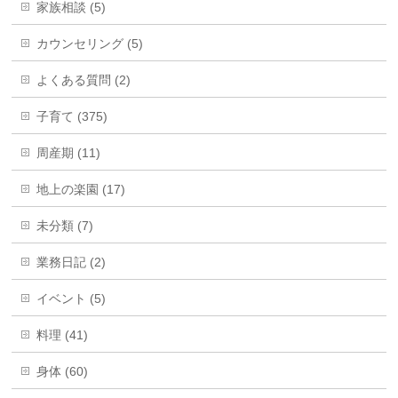
家族相談 (5)
カウンセリング (5)
よくある質問 (2)
子育て (375)
周産期 (11)
地上の楽園 (17)
未分類 (7)
業務日記 (2)
イベント (5)
料理 (41)
身体 (60)