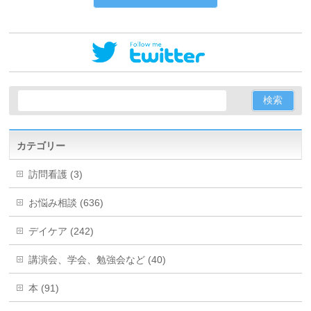
カテゴリー
訪問看護 (3)
お悩み相談 (636)
デイケア (242)
講演会、学会、勉強会など (40)
本 (91)