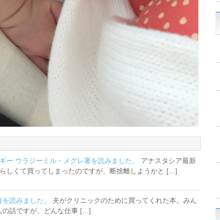
ルギー ウラジーミル・メグレ著を読みました。
アナスタシア最新
らしくて買ってしまったのですが、断捨離しようかと […]
著を読みました。
夫がクリニックのために買ってくれた本。みん
の話ですが、どんな仕事 […]