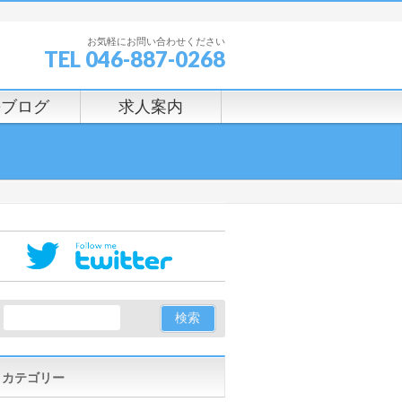
お気軽にお問い合わせください
TEL 046-887-0268
長ブログ
求人案内
カテゴリー