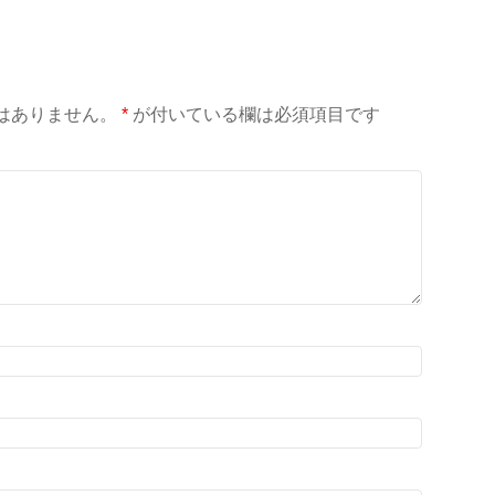
はありません。
*
が付いている欄は必須項目です