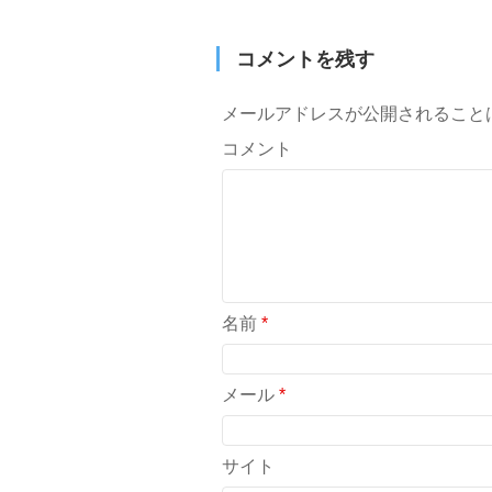
コメントを残す
メールアドレスが公開されること
コメント
名前
*
メール
*
サイト