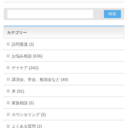
カテゴリー
訪問看護 (3)
お悩み相談 (636)
デイケア (242)
講演会、学会、勉強会など (40)
本 (91)
家族相談 (5)
カウンセリング (5)
よくある質問 (2)