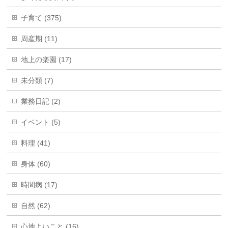
子育て (375)
周産期 (11)
地上の楽園 (17)
未分類 (7)
業務日記 (2)
イベント (5)
料理 (41)
身体 (60)
時間病 (17)
自然 (62)
心地よいこと (16)