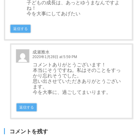
子どもの成長は、あっとゆうまなんですよ
ね！
今を大事にしてあげたい
返信する
成瀬雅水
2020年1月28日 at 5:59 PM
コメントありがとうございます！
本当にそうですね。私はそのことをすっ
かり忘れそうでした。
思い出させていただきありがとうござい
ます。
今を大事に、過ごしてまいります。
返信する
コメントを残す