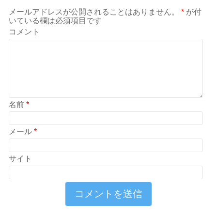
メールアドレスが公開されることはありません。
*
が付
いている欄は必須項目です
コメント
名前
*
メール
*
サイト