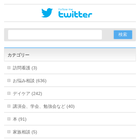
カテゴリー
訪問看護 (3)
お悩み相談 (636)
デイケア (242)
講演会、学会、勉強会など (40)
本 (91)
家族相談 (5)