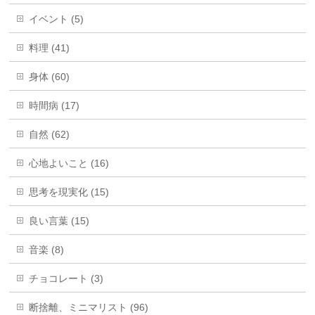
イベント (5)
料理 (41)
身体 (60)
時間病 (17)
自然 (62)
心地よいこと (16)
思考を現実化 (15)
良い言葉 (15)
音楽 (8)
チョコレート (3)
断捨離、ミニマリスト (96)