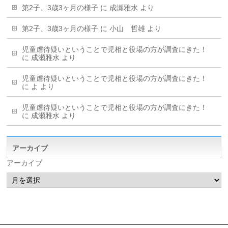
第2子、3歳3ヶ月の様子
に
成瀬雅水
より
第2子、3歳3ヶ月の様子
に
小山 哲雄
より
児童虐待疑いということで児相と役場の方が調査にきた！
に
成瀬雅水
より
児童虐待疑いということで児相と役場の方が調査にきた！
に
よ
より
児童虐待疑いということで児相と役場の方が調査にきた！
に
成瀬雅水
より
アーカイブ
アーカイブ