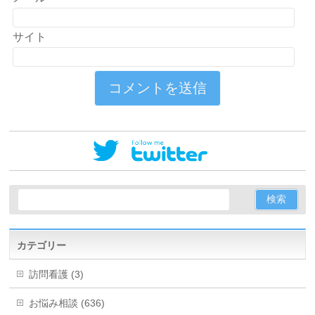
サイト
カテゴリー
訪問看護 (3)
お悩み相談 (636)