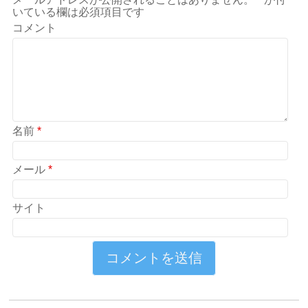
いている欄は必須項目です
コメント
名前
*
メール
*
サイト