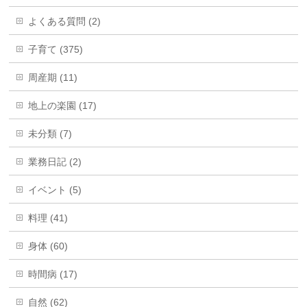
よくある質問 (2)
子育て (375)
周産期 (11)
地上の楽園 (17)
未分類 (7)
業務日記 (2)
イベント (5)
料理 (41)
身体 (60)
時間病 (17)
自然 (62)