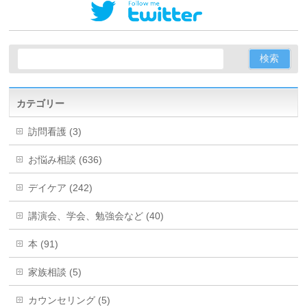
カテゴリー
訪問看護 (3)
お悩み相談 (636)
デイケア (242)
講演会、学会、勉強会など (40)
本 (91)
家族相談 (5)
カウンセリング (5)