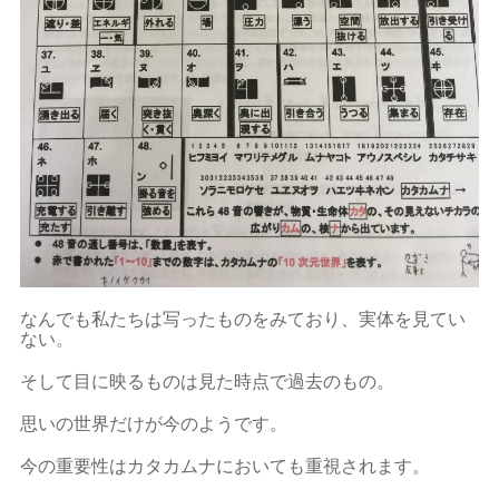
なんでも私たちは写ったものをみており、実体を見てい
ない。
そして目に映るものは見た時点で過去のもの。
思いの世界だけが今のようです。
今の重要性はカタカムナにおいても重視されます。