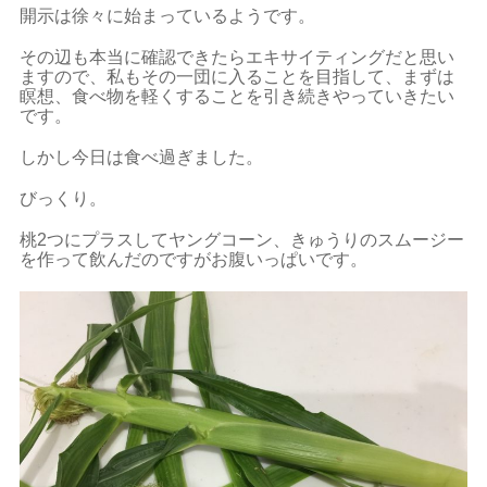
開示は徐々に始まっているようです。
その辺も本当に確認できたらエキサイティングだと思い
ますので、私もその一団に入ることを目指して、まずは
瞑想、食べ物を軽くすることを引き続きやっていきたい
です。
しかし今日は食べ過ぎました。
びっくり。
桃2つにプラスしてヤングコーン、きゅうりのスムージー
を作って飲んだのですがお腹いっぱいです。