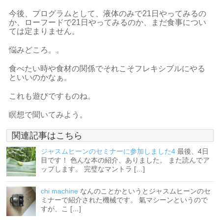
今後、プログラムとして、液体のみで21日やってみるの
か、ローフードで21日やってみるのか、まだ食事につい
ては定まりません。
悩みどころ。。
食べたい時や食材の関係でそれこそフレキシブルにやる
といいのかなぁ。
これも遊びですものね。
瞑想で聞いてみよう。
関連記事はこちら
ジャスムヒーンのセミナーに参加しました4
最後、4日
目です！ 色んな本の紹介、ありました。 また読んでア
ップします。 完璧なマントラ […]
chi machine
なんのことかというとジャスムヒーンのセ
ミナーで紹介された機械です。 氣マシーンというので
すが、こ […]