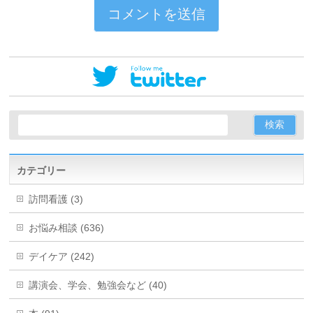
カテゴリー
訪問看護 (3)
お悩み相談 (636)
デイケア (242)
講演会、学会、勉強会など (40)