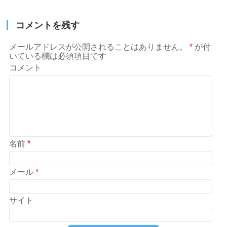
コメントを残す
メールアドレスが公開されることはありません。
*
が付
いている欄は必須項目です
コメント
名前
*
メール
*
サイト