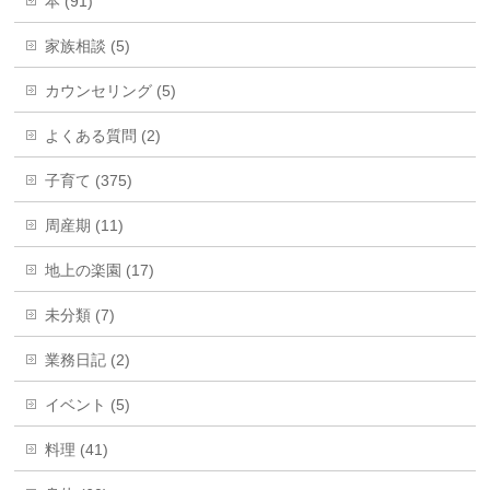
本 (91)
家族相談 (5)
カウンセリング (5)
よくある質問 (2)
子育て (375)
周産期 (11)
地上の楽園 (17)
未分類 (7)
業務日記 (2)
イベント (5)
料理 (41)