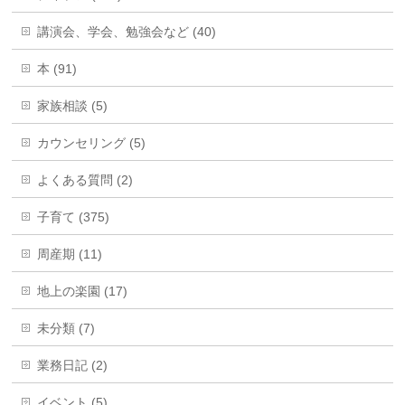
講演会、学会、勉強会など (40)
本 (91)
家族相談 (5)
カウンセリング (5)
よくある質問 (2)
子育て (375)
周産期 (11)
地上の楽園 (17)
未分類 (7)
業務日記 (2)
イベント (5)