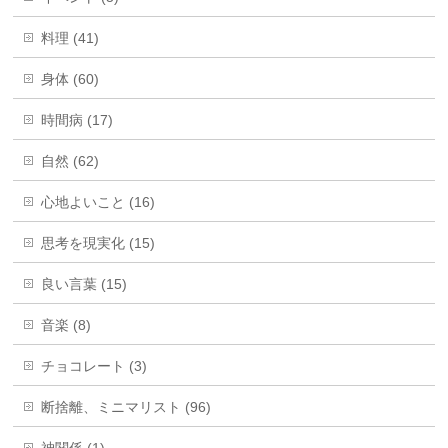
料理 (41)
身体 (60)
時間病 (17)
自然 (62)
心地よいこと (16)
思考を現実化 (15)
良い言葉 (15)
音楽 (8)
チョコレート (3)
断捨離、ミニマリスト (96)