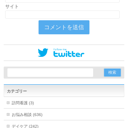
サイト
カテゴリー
訪問看護 (3)
お悩み相談 (636)
デイケア (242)