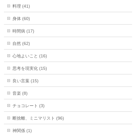
料理 (41)
身体 (60)
時間病 (17)
自然 (62)
心地よいこと (16)
思考を現実化 (15)
良い言葉 (15)
音楽 (8)
チョコレート (3)
断捨離、ミニマリスト (96)
神関係 (1)