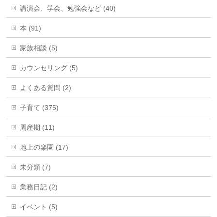
講演会、学会、勉強会など (40)
本 (91)
家族相談 (5)
カウンセリング (5)
よくある質問 (2)
子育て (375)
周産期 (11)
地上の楽園 (17)
未分類 (7)
業務日記 (2)
イベント (5)