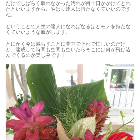
だけでしばらく取れなかった汚れが何十日かかけてとれ
たといいますから、やはり達人は持たなくていいのです
ね。
ということで人生の達人になればなるほどモノを持たな
くていいような氣がします。
とにかく今は減らすことに夢中でそれで忙しいのだけ
ど、達成して時間も空間も空いたらそこには何が飛び込
んでくるのか楽しみです！