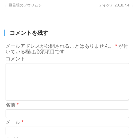
←
風呂場のゾウリムシ
デイケア 2018.7.4
→
コメントを残す
メールアドレスが公開されることはありません。
*
が付
いている欄は必須項目です
コメント
名前
*
メール
*