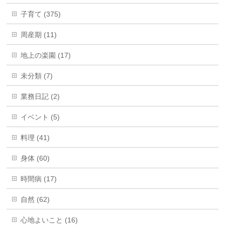
子育て (375)
周産期 (11)
地上の楽園 (17)
未分類 (7)
業務日記 (2)
イベント (5)
料理 (41)
身体 (60)
時間病 (17)
自然 (62)
心地よいこと (16)