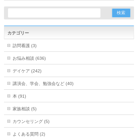
カテゴリー
訪問看護 (3)
お悩み相談 (636)
デイケア (242)
講演会、学会、勉強会など (40)
本 (91)
家族相談 (5)
カウンセリング (5)
よくある質問 (2)