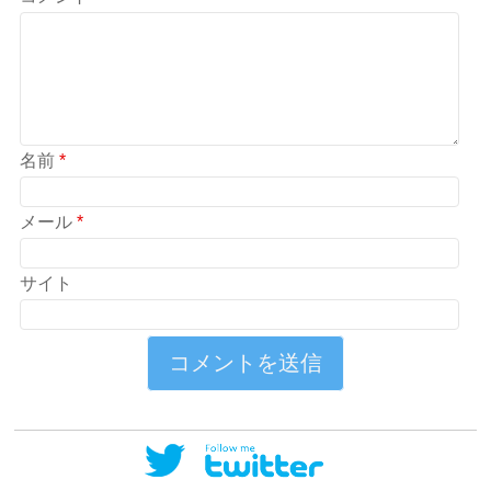
名前
*
メール
*
サイト