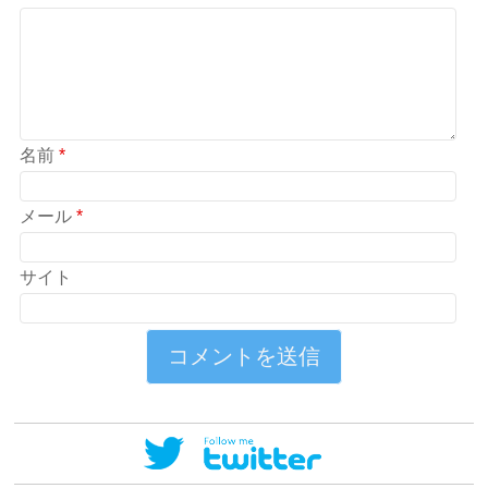
名前
*
メール
*
サイト