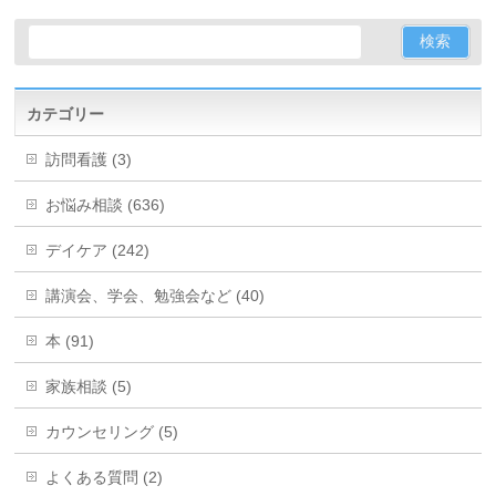
カテゴリー
訪問看護 (3)
お悩み相談 (636)
デイケア (242)
講演会、学会、勉強会など (40)
本 (91)
家族相談 (5)
カウンセリング (5)
よくある質問 (2)