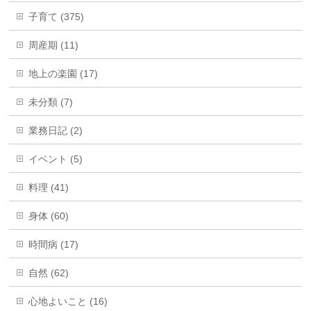
子育て (375)
周産期 (11)
地上の楽園 (17)
未分類 (7)
業務日記 (2)
イベント (5)
料理 (41)
身体 (60)
時間病 (17)
自然 (62)
心地よいこと (16)