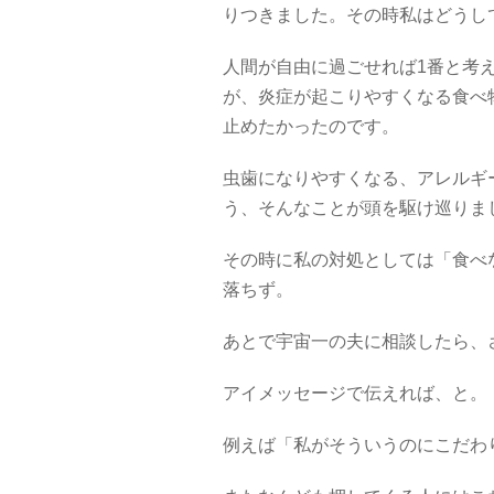
りつきました。その時私はどうし
人間が自由に過ごせれば1番と考
が、炎症が起こりやすくなる食べ
止めたかったのです。
虫歯になりやすくなる、アレルギ
う、そんなことが頭を駆け巡りま
その時に私の対処としては「食べ
落ちず。
あとで宇宙一の夫に相談したら、
アイメッセージで伝えれば、と。
例えば「私がそういうのにこだわ