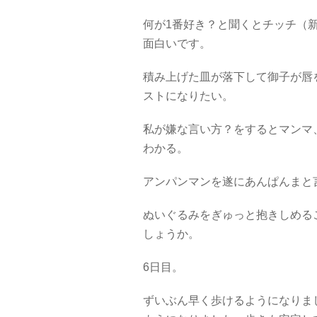
何が1番好き？と聞くとチッチ（
面白いです。
積み上げた皿が落下して御子が唇
ストになりたい。
私が嫌な言い方？をするとマンマ
わかる。
アンパンマンを遂にあんぱんまと
ぬいぐるみをぎゅっと抱きしめる
しょうか。
6日目。
ずいぶん早く歩けるようになりま