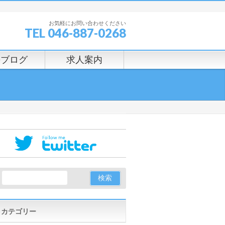
お気軽にお問い合わせください
TEL 046-887-0268
長ブログ
求人案内
カテゴリー