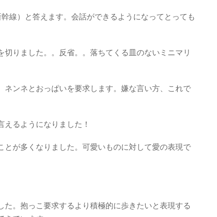
新幹線）と答えます。会話ができるようになってとっても
を切りました。。反省。。落ちてくる皿のないミニマリ
、ネンネとおっぱいを要求します。嫌な言い方、これで
言えるようになりました！
ことが多くなりました。可愛いものに対して愛の表現で
した。抱っこ要求するより積極的に歩きたいと表現する