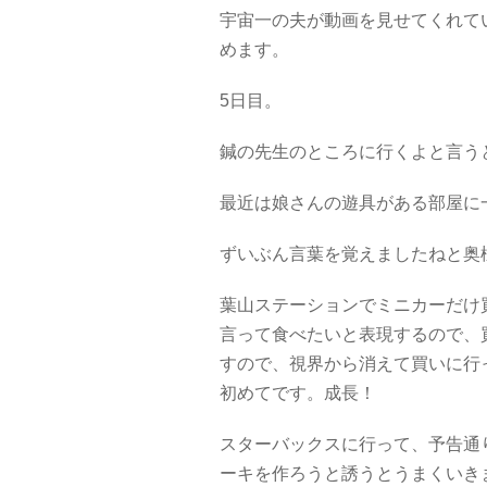
宇宙一の夫が動画を見せてくれて
めます。
5日目。
鍼の先生のところに行くよと言う
最近は娘さんの遊具がある部屋に
ずいぶん言葉を覚えましたねと奥
葉山ステーションでミニカーだけ
言って食べたいと表現するので、
すので、視界から消えて買いに行
初めてです。成長！
スターバックスに行って、予告通
ーキを作ろうと誘うとうまくいき