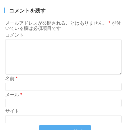
コメントを残す
メールアドレスが公開されることはありません。
*
が付
いている欄は必須項目です
コメント
名前
*
メール
*
サイト