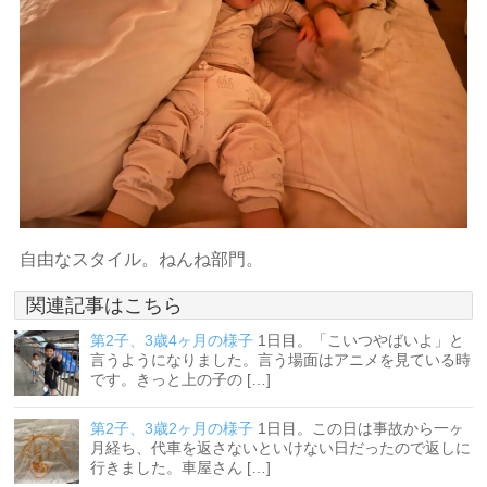
自由なスタイル。ねんね部門。
関連記事はこちら
第2子、3歳4ヶ月の様子
1日目。「こいつやばいよ」と
言うようになりました。言う場面はアニメを見ている時
です。きっと上の子の […]
第2子、3歳2ヶ月の様子
1日目。この日は事故から一ヶ
月経ち、代車を返さないといけない日だったので返しに
行きました。車屋さん […]