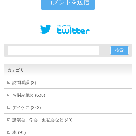
カテゴリー
訪問看護 (3)
お悩み相談 (636)
デイケア (242)
講演会、学会、勉強会など (40)
本 (91)