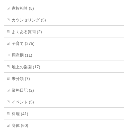
家族相談 (5)
カウンセリング (5)
よくある質問 (2)
子育て (375)
周産期 (11)
地上の楽園 (17)
未分類 (7)
業務日記 (2)
イベント (5)
料理 (41)
身体 (60)