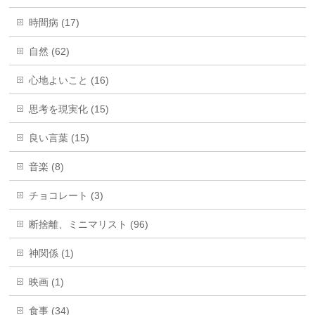
時間病 (17)
自然 (62)
心地よいこと (16)
思考を現実化 (15)
良い言葉 (15)
音楽 (8)
チョコレート (3)
断捨離、ミニマリスト (96)
神関係 (1)
映画 (1)
食事 (34)