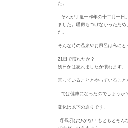
た。
それが丁度一昨年の十二月一日。
ました。暖房もつけなかったため
た。
そんな時の温泉やお風呂は私にと
21日で慣れたか？
幾日かは忘れましたが慣れます。
言っていることとやっていること
では健康になったのでしょうか
変化は以下の通りです。
①風邪はひかない もともとそん