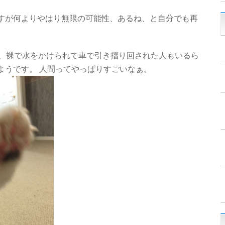
すが何よりやはり無限の可能性、あるね、と自分でも再
中、裸で水をかけられて車で引き摺り回された人もいるら
ようです。 人間ってやっぱりすごいなぁ。