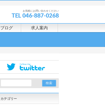
お気軽にお問い合わせください
TEL 046-887-0268
長ブログ
求人案内
カテゴリー