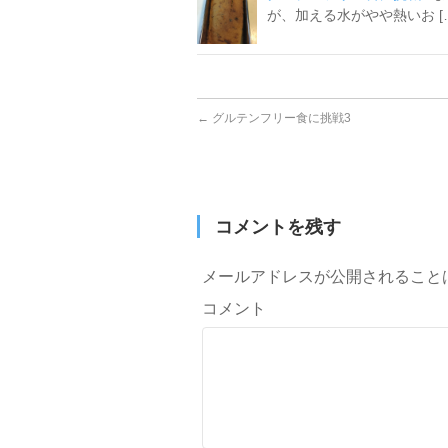
が、加える水がやや熱いお [
←
グルテンフリー食に挑戦3
コメントを残す
メールアドレスが公開されること
コメント