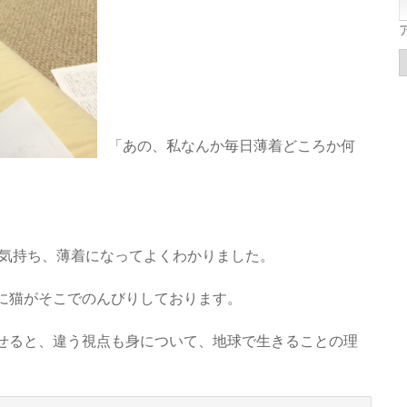
「あの、私なんか毎日薄着どころか何
。
気持ち、薄着になってよくわかりました。
に猫がそこでのんびりしております。
せると、違う視点も身について、地球で生きることの理