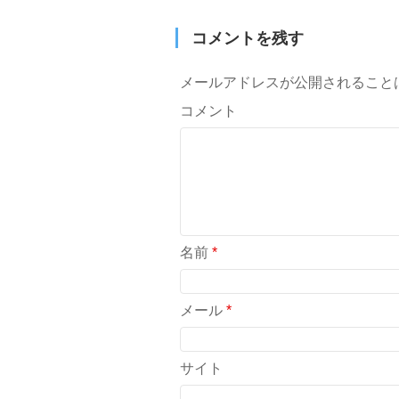
コメントを残す
メールアドレスが公開されること
コメント
名前
*
メール
*
サイト