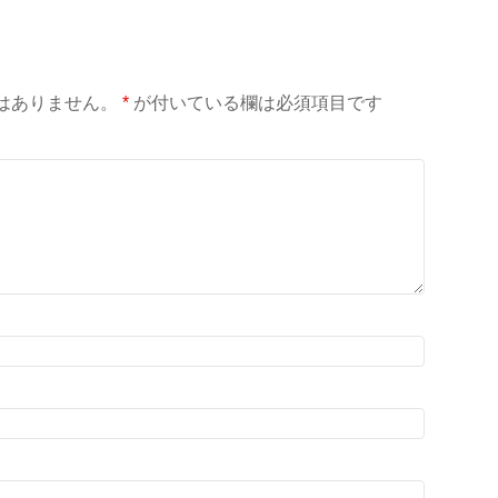
はありません。
*
が付いている欄は必須項目です