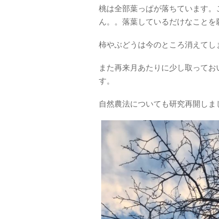
桃は全部葉っぱが落ちています。
ん。。落葉しているだけなことを
柿やぶどうは今のところ消えてし
また再来月あたりに少し取ってお
す。
自然農法についても研究再開しま