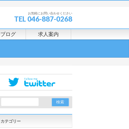
お気軽にお問い合わせください
TEL 046-887-0268
長ブログ
求人案内
カテゴリー