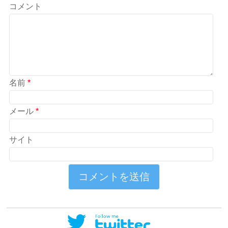
コメント
名前
*
メール
*
サイト