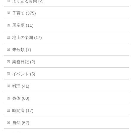
よくある質問 (2)
子育て (375)
周産期 (11)
地上の楽園 (17)
未分類 (7)
業務日記 (2)
イベント (5)
料理 (41)
身体 (60)
時間病 (17)
自然 (62)