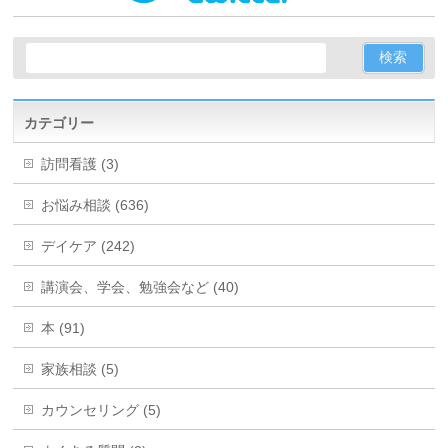
カテゴリー
訪問看護 (3)
お悩み相談 (636)
デイケア (242)
講演会、学会、勉強会など (40)
本 (91)
家族相談 (5)
カウンセリング (5)