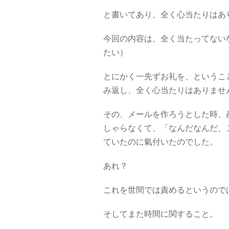
と書いてあり、全く心当たりはあ
今回の内容は、全く当たってない
たい）
とにかく一先ずお礼を、というこ
み返し、全く心当たりはありませ
その、メールを作ろうとした時、
しゃらなくて、「なんだなんだ、
ていたのに氣付いたのでした。
あれ？
これを世間では責めるというので
そしてまた時間に関すること。