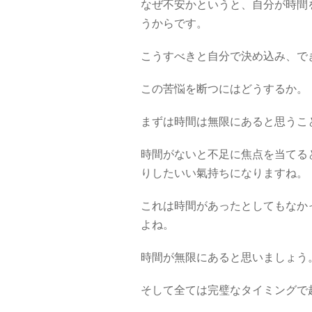
なぜ不安かというと、自分が時間
うからです。
こうすべきと自分で決め込み、で
この苦悩を断つにはどうするか。
まずは時間は無限にあると思うこ
時間がないと不足に焦点を当てる
りしたいい氣持ちになりますね。
これは時間があったとしてもなか
よね。
時間が無限にあると思いましょう
そして全ては完璧なタイミングで