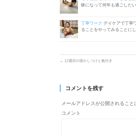
昧になって何年も過ごしたい。
丁寧ワーク
デイケアで丁寧
ることをやってみることにし 
←
12週目の寝かしつけと氣付き
コメントを残す
メールアドレスが公開されること
コメント