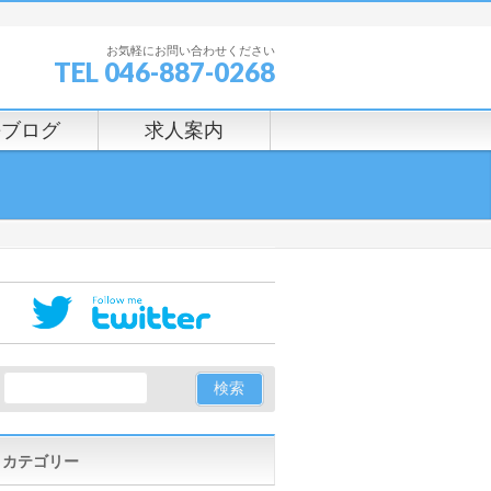
お気軽にお問い合わせください
TEL 046-887-0268
長ブログ
求人案内
カテゴリー