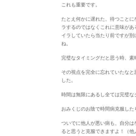
これも重要です。
たとえ何かに遅れた、待つことに
ラするのではなくこれに意味があ
イラしていたら当たり前ですが別
ね。
完璧なタイミングだと思う時、素
その視点を完全に忘れていたなと
した。
時間は無限にあるし全ては完璧な
おみくじのお陰で時間病克服した
ついでに他人が悪い病も、自分は
ると思うと克服できますよ！（他