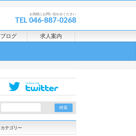
お気軽にお問い合わせください
TEL 046-887-0268
長ブログ
求人案内
カテゴリー