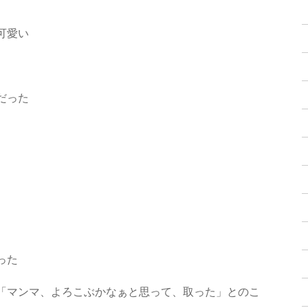
可愛い
だった
った
「マンマ、よろこぶかなぁと思って、取った」とのこ