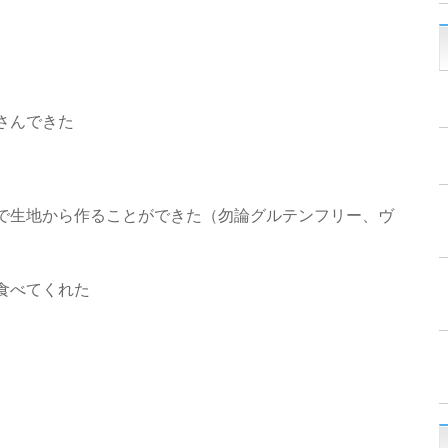
さんできた
で生地から作ることができた（勿論グルテンフリー、ヴ
食べてくれた