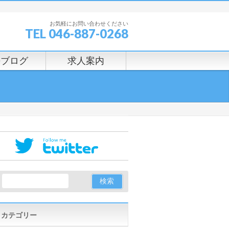
お気軽にお問い合わせください
TEL 046-887-0268
長ブログ
求人案内
カテゴリー