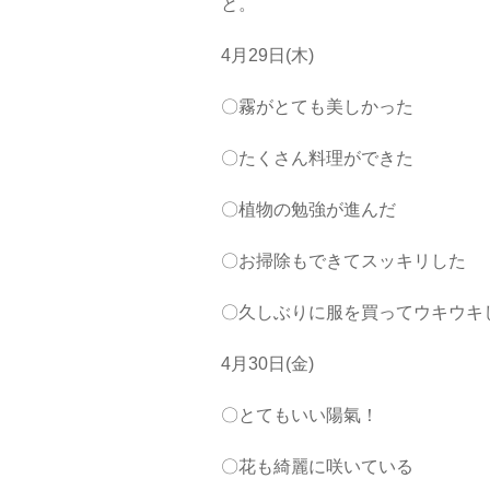
と。
4月29日(木)
〇霧がとても美しかった
〇たくさん料理ができた
〇植物の勉強が進んだ
〇お掃除もできてスッキリした
〇久しぶりに服を買ってウキウキ
4月30日(金)
〇とてもいい陽氣！
〇花も綺麗に咲いている