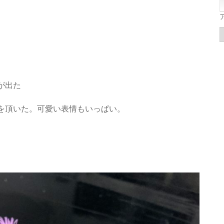
が出た
を頂いた。可愛い表情もいっぱい。