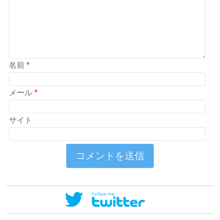
名前
*
メール
*
サイト