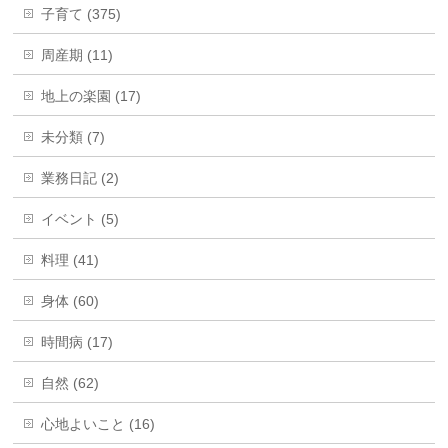
子育て (375)
周産期 (11)
地上の楽園 (17)
未分類 (7)
業務日記 (2)
イベント (5)
料理 (41)
身体 (60)
時間病 (17)
自然 (62)
心地よいこと (16)