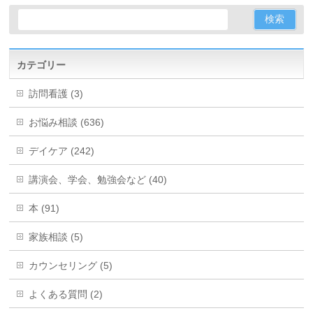
カテゴリー
訪問看護 (3)
お悩み相談 (636)
デイケア (242)
講演会、学会、勉強会など (40)
本 (91)
家族相談 (5)
カウンセリング (5)
よくある質問 (2)