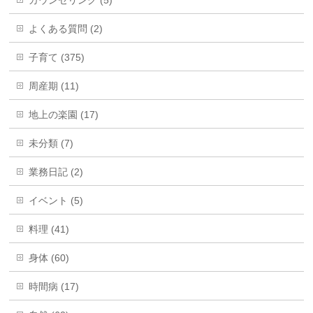
カウンセリング (5)
よくある質問 (2)
子育て (375)
周産期 (11)
地上の楽園 (17)
未分類 (7)
業務日記 (2)
イベント (5)
料理 (41)
身体 (60)
時間病 (17)