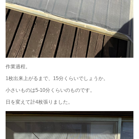
作業過程。
1枚出来上がるまで、15分くらいでしょうか。
小さいものは5-10分くらいのものです。
日を変えて計4枚張りました。