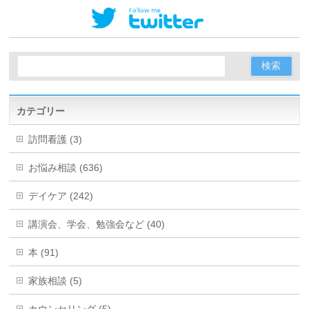
カテゴリー
訪問看護 (3)
お悩み相談 (636)
デイケア (242)
講演会、学会、勉強会など (40)
本 (91)
家族相談 (5)