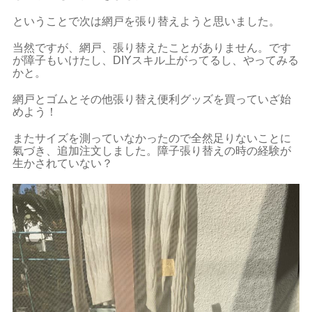
ということで次は網戸を張り替えようと思いました。
当然ですが、網戸、張り替えたことがありません。です
が障子もいけたし、DIYスキル上がってるし、やってみる
かと。
網戸とゴムとその他張り替え便利グッズを買っていざ始
めよう！
またサイズを測っていなかったので全然足りないことに
氣づき、追加注文しました。障子張り替えの時の経験が
生かされていない？