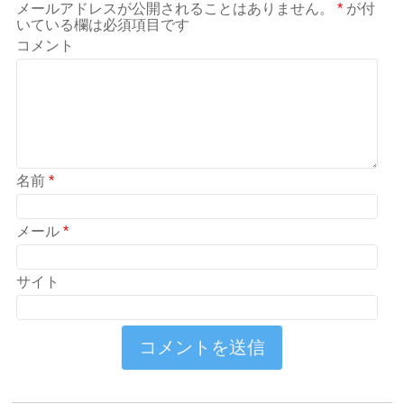
メールアドレスが公開されることはありません。
*
が付
いている欄は必須項目です
コメント
名前
*
メール
*
サイト