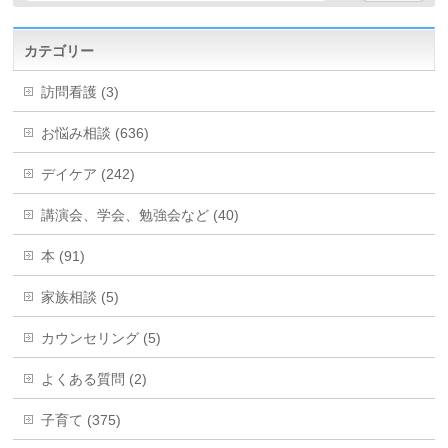
カテゴリー
訪問看護 (3)
お悩み相談 (636)
デイケア (242)
講演会、学会、勉強会など (40)
本 (91)
家族相談 (5)
カウンセリング (5)
よくある質問 (2)
子育て (375)