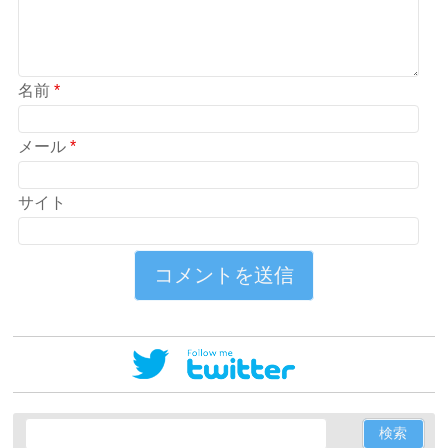
名前
*
メール
*
サイト