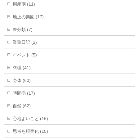
周産期 (11)
地上の楽園 (17)
未分類 (7)
業務日記 (2)
イベント (5)
料理 (41)
身体 (60)
時間病 (17)
自然 (62)
心地よいこと (16)
思考を現実化 (15)