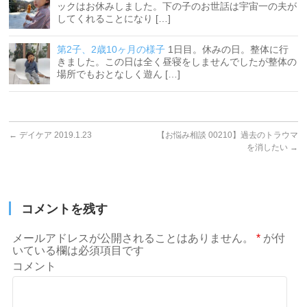
ックはお休みしました。下の子のお世話は宇宙一の夫が
してくれることになり […]
第2子、2歳10ヶ月の様子
1日目。休みの日。整体に行
きました。この日は全く昼寝をしませんでしたが整体の
場所でもおとなしく遊ん […]
←
デイケア 2019.1.23
【お悩み相談 00210】過去のトラウマ
を消したい
→
コメントを残す
メールアドレスが公開されることはありません。
*
が付
いている欄は必須項目です
コメント