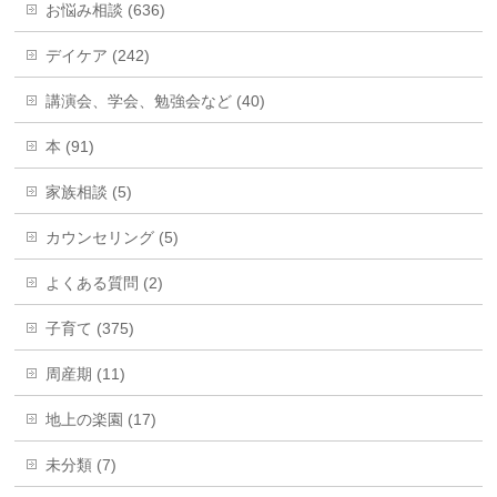
お悩み相談 (636)
デイケア (242)
講演会、学会、勉強会など (40)
本 (91)
家族相談 (5)
カウンセリング (5)
よくある質問 (2)
子育て (375)
周産期 (11)
地上の楽園 (17)
未分類 (7)