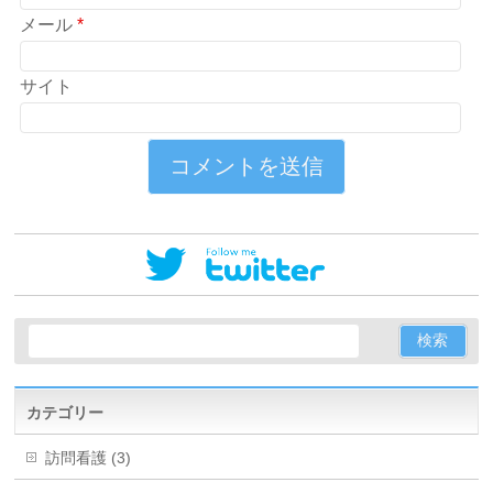
メール
*
サイト
カテゴリー
訪問看護 (3)