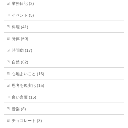
業務日記 (2)
イベント (5)
料理 (41)
身体 (60)
時間病 (17)
自然 (62)
心地よいこと (16)
思考を現実化 (15)
良い言葉 (15)
音楽 (8)
チョコレート (3)