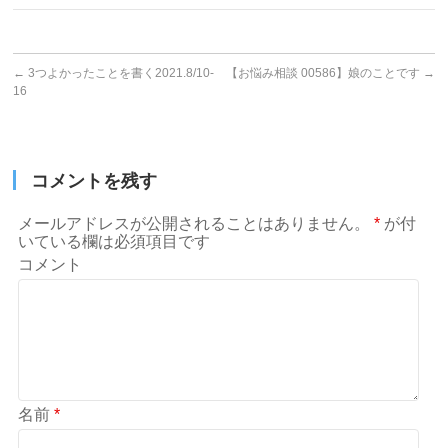
←
3つよかったことを書く2021.8/10-
【お悩み相談 00586】娘のことです
→
16
コメントを残す
メールアドレスが公開されることはありません。
*
が付
いている欄は必須項目です
コメント
名前
*