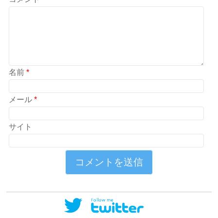
名前
*
メール
*
サイト