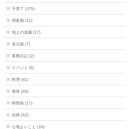
子育て (375)
周産期 (11)
地上の楽園 (17)
未分類 (7)
業務日記 (2)
イベント (5)
料理 (41)
身体 (60)
時間病 (17)
自然 (62)
心地よいこと (16)