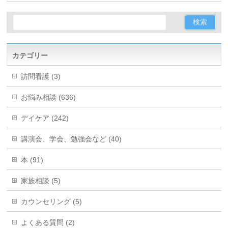
カテゴリー
訪問看護 (3)
お悩み相談 (636)
デイケア (242)
講演会、学会、勉強会など (40)
本 (91)
家族相談 (5)
カウンセリング (5)
よくある質問 (2)