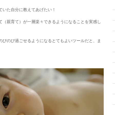
ていた自分に教えてあげたい！
て（親育て）が一層楽々できるようになることを実感し
のびのび過ごせるようになるとてもよいツールだと、ま