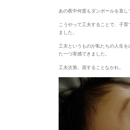
あの夜中何度もダンボールを直し
こうやって工夫することで、子育
ました。
工夫というものが私たちの人生を
た一つ実感できました。
工夫次第。屈することなかれ。