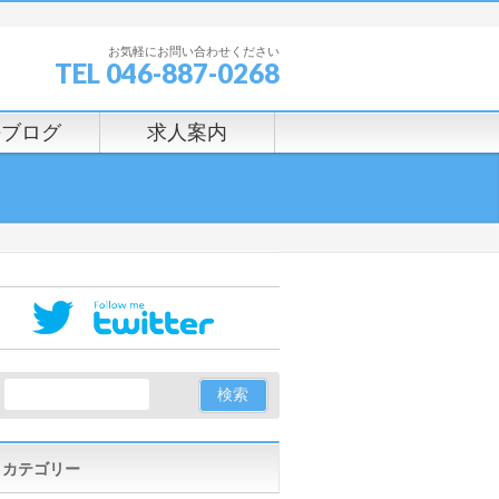
お気軽にお問い合わせください
TEL 046-887-0268
長ブログ
求人案内
カテゴリー