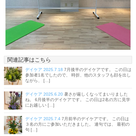
関連記事はこちら
デイケア 2025.7.18
7月後半のデイケアです。 この日は
参加者1名でしたので、 時折、他のスタッフも顔を出し
ながら、 […]
デイケア 2025.6.20
暑さが厳しくなってまいりました
ね。 6月後半のデイケアです。 この日は2名の方に見学
にお越しい […]
デイケア 2025.7.4
7月前半のデイケアです。 この日は
３名の方にご参加いただきました。 連句では、 最初の
句 […]