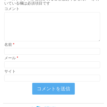
いている欄は必須項目です
コメント
名前
*
メール
*
サイト