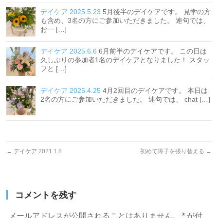
デイケア 2025.5.23
5月後半のデイケアです。 見学の方
も含め、3名の方にご参加いただきました。 連句では、
お一 […]
デイケア 2025.6.6
6月前半のデイケアです。 この日は
久しぶりの参加者1名のデイケアとなりました！ スタッ
フと […]
デイケア 2025.4.25
4月2回目のデイケアです。 本日は
2名の方にご参加いただきました。 連句では、 chat […]
←
デイケア 2021.1.8
初めて障子を張り替える
→
コメントを残す
メールアドレスが公開されることはありません。
*
が付