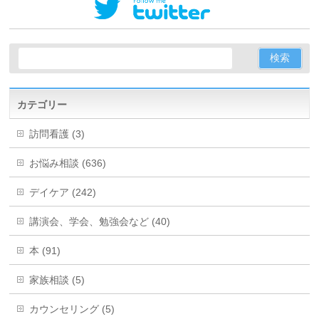
カテゴリー
訪問看護 (3)
お悩み相談 (636)
デイケア (242)
講演会、学会、勉強会など (40)
本 (91)
家族相談 (5)
カウンセリング (5)