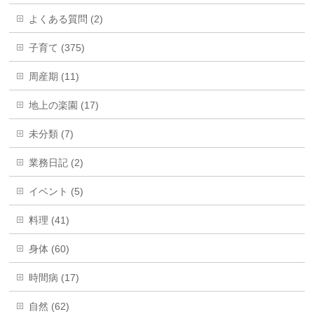
よくある質問 (2)
子育て (375)
周産期 (11)
地上の楽園 (17)
未分類 (7)
業務日記 (2)
イベント (5)
料理 (41)
身体 (60)
時間病 (17)
自然 (62)