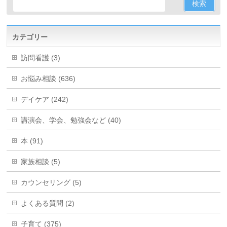
カテゴリー
訪問看護 (3)
お悩み相談 (636)
デイケア (242)
講演会、学会、勉強会など (40)
本 (91)
家族相談 (5)
カウンセリング (5)
よくある質問 (2)
子育て (375)