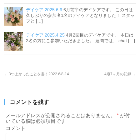
デイケア 2025.6.6
6月前半のデイケアです。 この日は
久しぶりの参加者1名のデイケアとなりました！ スタッ
フと […]
デイケア 2025.4.25
4月2回目のデイケアです。 本日は
2名の方にご参加いただきました。 連句では、 chat […]
←
3つよかったことを書く2022.6/8-14
4歳7ヶ月の記録
→
コメントを残す
メールアドレスが公開されることはありません。
*
が付
いている欄は必須項目です
コメント