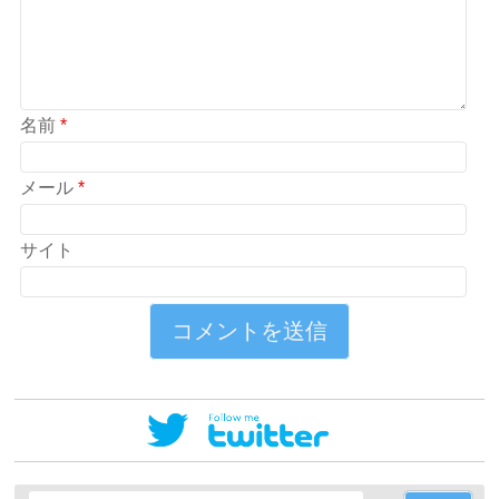
名前
*
メール
*
サイト