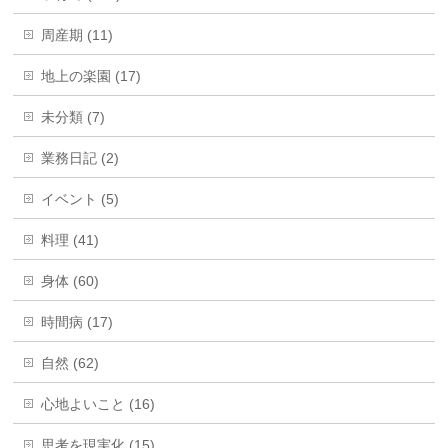
周産期 (11)
地上の楽園 (17)
未分類 (7)
業務日記 (2)
イベント (5)
料理 (41)
身体 (60)
時間病 (17)
自然 (62)
心地よいこと (16)
思考を現実化 (15)