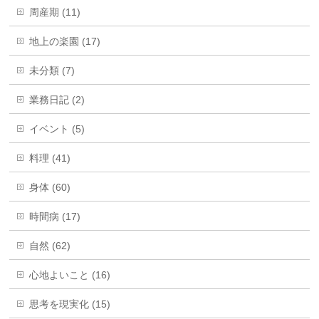
周産期 (11)
地上の楽園 (17)
未分類 (7)
業務日記 (2)
イベント (5)
料理 (41)
身体 (60)
時間病 (17)
自然 (62)
心地よいこと (16)
思考を現実化 (15)