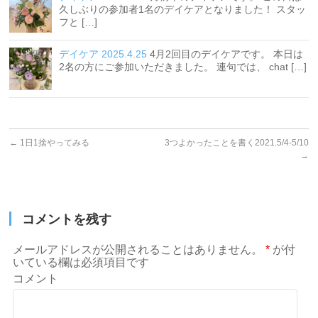
久しぶりの参加者1名のデイケアとなりました！ スタッ
フと […]
デイケア 2025.4.25
4月2回目のデイケアです。 本日は
2名の方にご参加いただきました。 連句では、 chat […]
←
1日1捨やってみる
3つよかったことを書く2021.5/4-5/10
→
コメントを残す
メールアドレスが公開されることはありません。
*
が付
いている欄は必須項目です
コメント