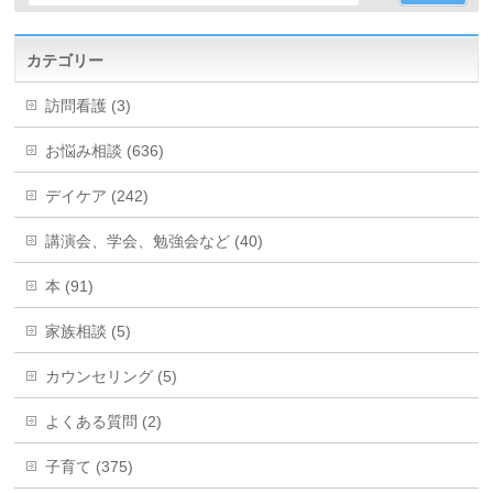
カテゴリー
訪問看護 (3)
お悩み相談 (636)
デイケア (242)
講演会、学会、勉強会など (40)
本 (91)
家族相談 (5)
カウンセリング (5)
よくある質問 (2)
子育て (375)