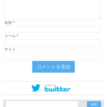
名前
*
メール
*
サイト