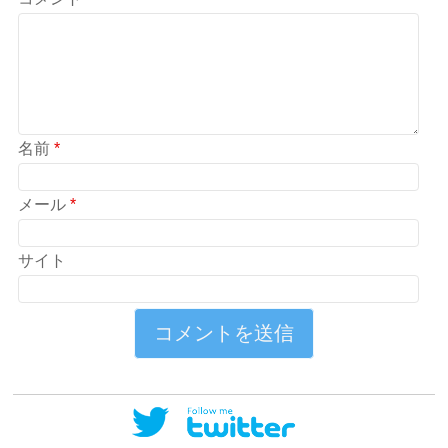
名前
*
メール
*
サイト