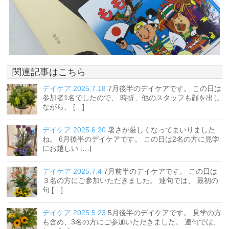
関連記事はこちら
デイケア 2025.7.18
7月後半のデイケアです。 この日は
参加者1名でしたので、 時折、他のスタッフも顔を出し
ながら、 […]
デイケア 2025.6.20
暑さが厳しくなってまいりました
ね。 6月後半のデイケアです。 この日は2名の方に見学
にお越しい […]
デイケア 2025.7.4
7月前半のデイケアです。 この日は
３名の方にご参加いただきました。 連句では、 最初の
句 […]
デイケア 2025.5.23
5月後半のデイケアです。 見学の方
も含め、3名の方にご参加いただきました。 連句では、