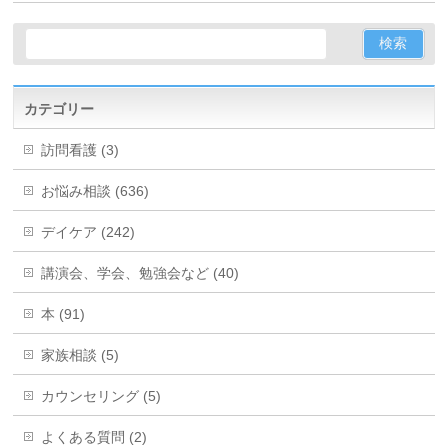
カテゴリー
訪問看護 (3)
お悩み相談 (636)
デイケア (242)
講演会、学会、勉強会など (40)
本 (91)
家族相談 (5)
カウンセリング (5)
よくある質問 (2)