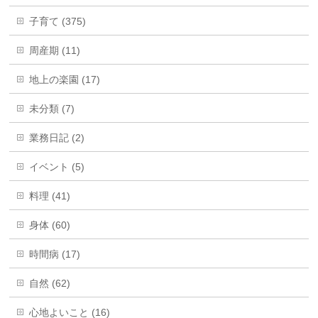
子育て (375)
周産期 (11)
地上の楽園 (17)
未分類 (7)
業務日記 (2)
イベント (5)
料理 (41)
身体 (60)
時間病 (17)
自然 (62)
心地よいこと (16)