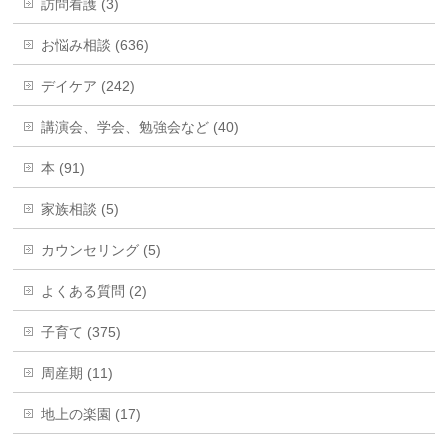
訪問看護 (3)
お悩み相談 (636)
デイケア (242)
講演会、学会、勉強会など (40)
本 (91)
家族相談 (5)
カウンセリング (5)
よくある質問 (2)
子育て (375)
周産期 (11)
地上の楽園 (17)