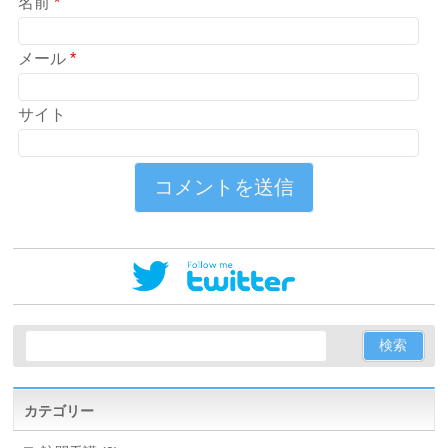
名前
*
メール
*
サイト
カテゴリー