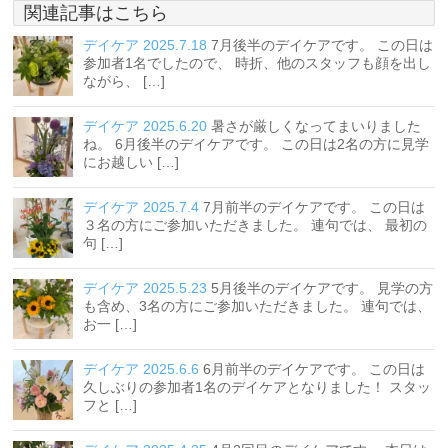
関連記事はこちら
デイケア 2025.7.18
7月後半のデイケアです。 この日は
参加者1名でしたので、 時折、他のスタッフも顔を出し
ながら、 […]
デイケア 2025.6.20
暑さが厳しくなってまいりました
ね。 6月後半のデイケアです。 この日は2名の方に見学
にお越しい […]
デイケア 2025.7.4
7月前半のデイケアです。 この日は
３名の方にご参加いただきました。 連句では、 最初の
句 […]
デイケア 2025.5.23
5月後半のデイケアです。 見学の方
も含め、3名の方にご参加いただきました。 連句では、
お一 […]
デイケア 2025.6.6
6月前半のデイケアです。 この日は
久しぶりの参加者1名のデイケアとなりました！ スタッ
フと […]