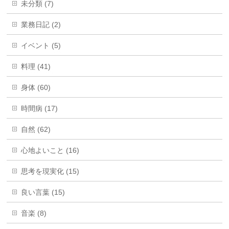
未分類 (7)
業務日記 (2)
イベント (5)
料理 (41)
身体 (60)
時間病 (17)
自然 (62)
心地よいこと (16)
思考を現実化 (15)
良い言葉 (15)
音楽 (8)