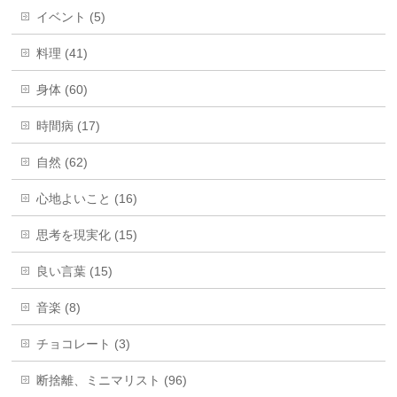
イベント (5)
料理 (41)
身体 (60)
時間病 (17)
自然 (62)
心地よいこと (16)
思考を現実化 (15)
良い言葉 (15)
音楽 (8)
チョコレート (3)
断捨離、ミニマリスト (96)