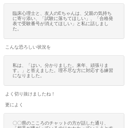
臨床心理士と、友人のEちゃんは、父親の気持ち
に寄り添い、「試験に落ちてほしい」、「合格発
表で受験番号が消えてほしい」と私に話しまし
た。
こんな恐ろしい状況を
私は、「はい。分かりました。来年、頑張りま
す。」と答えました。理不尽な方に対応する練習
になりました。
よく切り抜けましたね！
更によく
〇〇県のこころのチャットの方が話した通り、