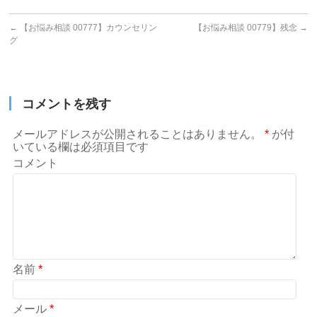
←
【お悩み相談 00777】カウンセリン
【お悩み相談 00779】残念
→
グ
コメントを残す
メールアドレスが公開されることはありません。
*
が付
いている欄は必須項目です
コメント
名前
*
メール
*