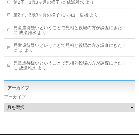
第2子、3歳3ヶ月の様子
に
成瀬雅水
より
第2子、3歳3ヶ月の様子
に
小山 哲雄
より
児童虐待疑いということで児相と役場の方が調査にきた！
に
成瀬雅水
より
児童虐待疑いということで児相と役場の方が調査にきた！
に
よ
より
児童虐待疑いということで児相と役場の方が調査にきた！
に
成瀬雅水
より
アーカイブ
アーカイブ