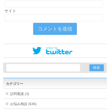
サイト
カテゴリー
訪問看護 (3)
お悩み相談 (636)