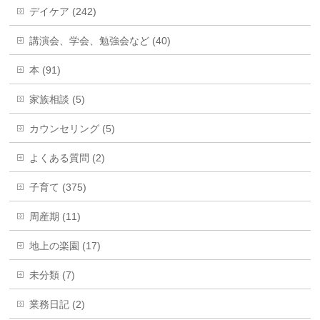
デイケア (242)
講演会、学会、勉強会など (40)
本 (91)
家族相談 (5)
カウンセリング (5)
よくある質問 (2)
子育て (375)
周産期 (11)
地上の楽園 (17)
未分類 (7)
業務日記 (2)