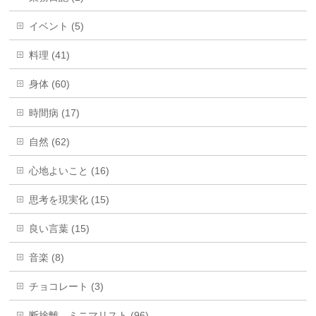
イベント (5)
料理 (41)
身体 (60)
時間病 (17)
自然 (62)
心地よいこと (16)
思考を現実化 (15)
良い言葉 (15)
音楽 (8)
チョコレート (3)
断捨離、ミニマリスト (96)