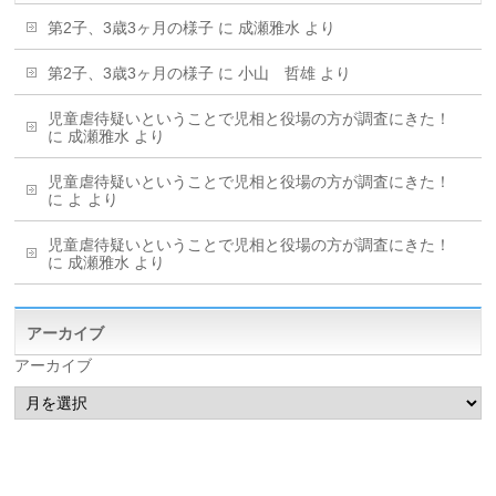
第2子、3歳3ヶ月の様子
に
成瀬雅水
より
第2子、3歳3ヶ月の様子
に
小山 哲雄
より
児童虐待疑いということで児相と役場の方が調査にきた！
に
成瀬雅水
より
児童虐待疑いということで児相と役場の方が調査にきた！
に
よ
より
児童虐待疑いということで児相と役場の方が調査にきた！
に
成瀬雅水
より
アーカイブ
アーカイブ