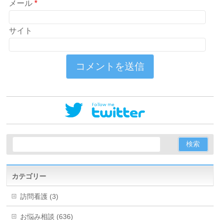
メール
*
サイト
カテゴリー
訪問看護 (3)
お悩み相談 (636)