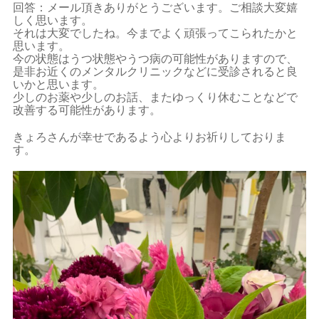
回答：メール頂きありがとうございます。ご相談大変嬉
しく思います。
それは大変でしたね。今までよく頑張ってこられたかと
思います。
今の状態はうつ状態やうつ病の可能性がありますので、
是非お近くのメンタルクリニックなどに受診されると良
いかと思います。
少しのお薬や少しのお話、またゆっくり休むことなどで
改善する可能性があります。
きょろさんが幸せであるよう心よりお祈りしておりま
す。