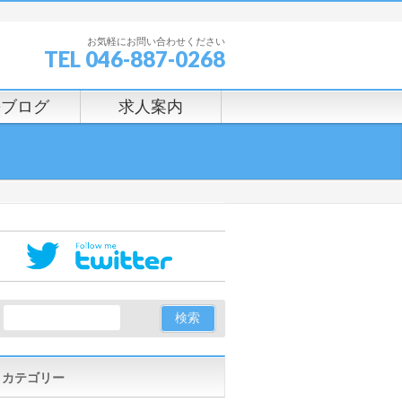
お気軽にお問い合わせください
TEL 046-887-0268
長ブログ
求人案内
カテゴリー