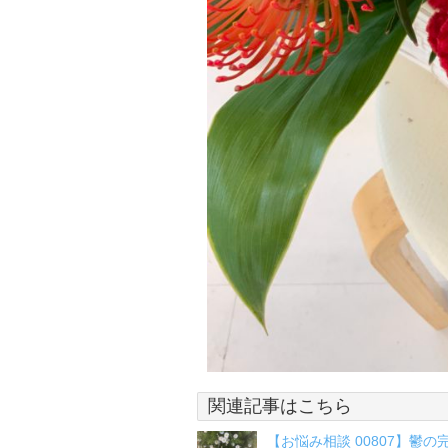
関連記事はこちら
【お悩み相談 00807】鬱