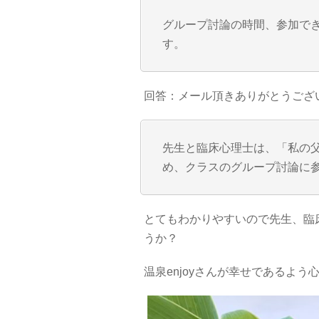
グループ討論の時間、参加で
す。
回答：メール頂きありがとうござ
先生と臨床心理士は、「私の
め、クラスのグループ討論に
とてもわかりやすいので先生、臨
うか？
温泉enjoyさんが幸せであるよ