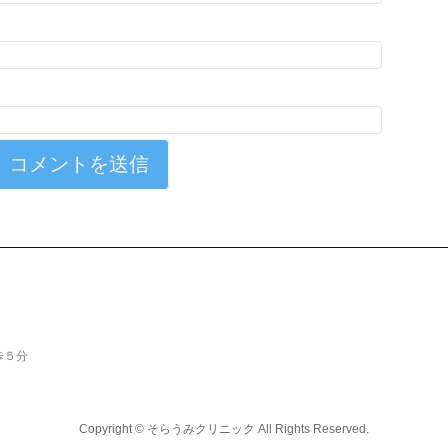
歩５分
Copyright ©
そらうみクリニック
All Rights Reserved.