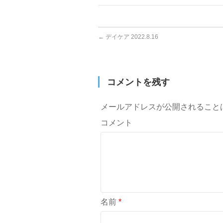
←
デイケア 2022.8.16
コメントを残す
メールアドレスが公開されること
コメント
名前
*