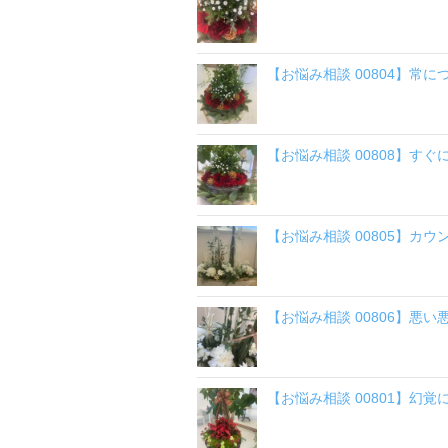
【お悩み相談 00804】常
【お悩み相談 00808】す
【お悩み相談 00805】カウ
【お悩み相談 00806】悪
【お悩み相談 00801】幻