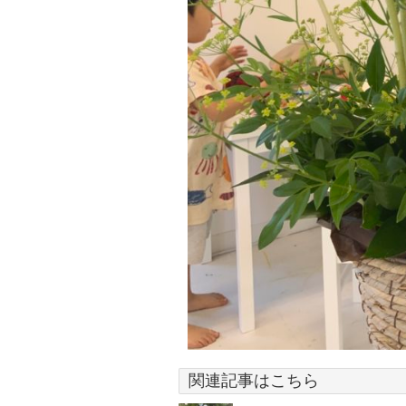
関連記事はこちら