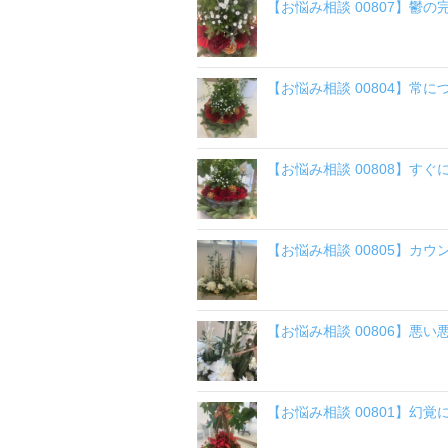
【お悩み相談 00807】鬱
【お悩み相談 00804】常
【お悩み相談 00808】す
【お悩み相談 00805】カウ
【お悩み相談 00806】悪
【お悩み相談 00801】幻