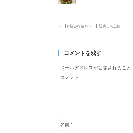
←
【お悩み相談 00728】退職して正解
コメントを残す
メールアドレスが公開されること
コメント
名前
*