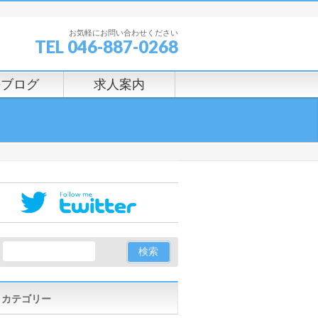
お気軽にお問い合わせください
TEL 046-887-0268
長ブログ
求人案内
カテゴリー