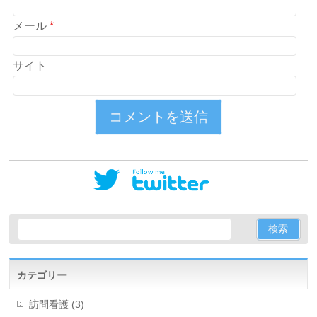
メール
*
サイト
カテゴリー
訪問看護 (3)