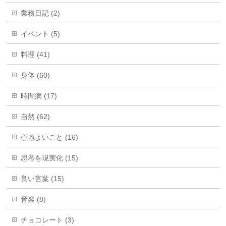
業務日記 (2)
イベント (5)
料理 (41)
身体 (60)
時間病 (17)
自然 (62)
心地よいこと (16)
思考を現実化 (15)
良い言葉 (15)
音楽 (8)
チョコレート (3)