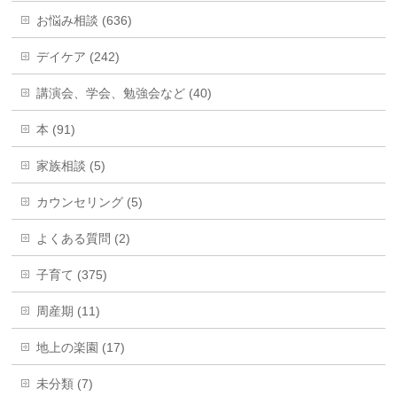
お悩み相談 (636)
デイケア (242)
講演会、学会、勉強会など (40)
本 (91)
家族相談 (5)
カウンセリング (5)
よくある質問 (2)
子育て (375)
周産期 (11)
地上の楽園 (17)
未分類 (7)