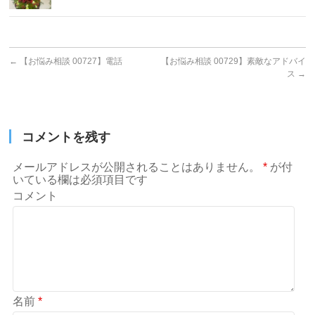
←
【お悩み相談 00727】電話
【お悩み相談 00729】素敵なアドバイ
ス
→
コメントを残す
メールアドレスが公開されることはありません。
*
が付
いている欄は必須項目です
コメント
名前
*