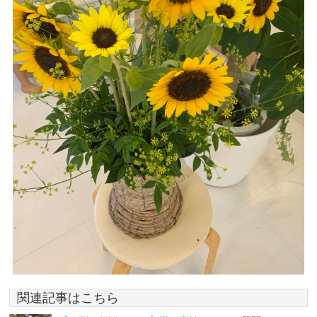
関連記事はこちら