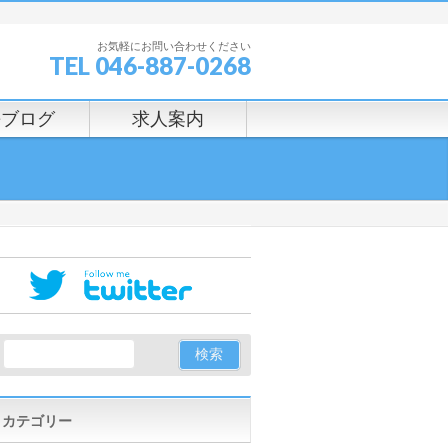
お気軽にお問い合わせください
TEL 046-887-0268
長ブログ
求人案内
カテゴリー