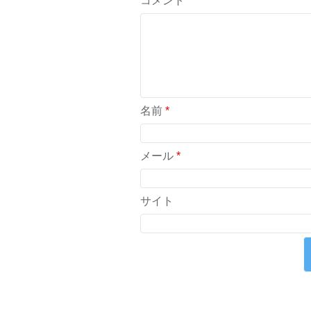
コメント
名前
*
メール
*
サイト