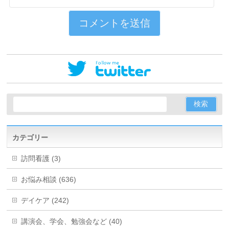
カテゴリー
訪問看護 (3)
お悩み相談 (636)
デイケア (242)
講演会、学会、勉強会など (40)