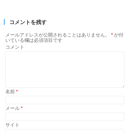
コメントを残す
メールアドレスが公開されることはありません。
*
が付
いている欄は必須項目です
コメント
名前
*
メール
*
サイト