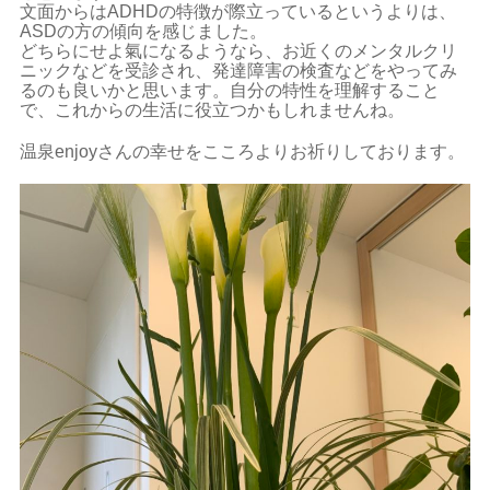
文面からはADHDの特徴が際立っているというよりは、
ASDの方の傾向を感じました。
どちらにせよ氣になるようなら、お近くのメンタルクリ
ニックなどを受診され、発達障害の検査などをやってみ
るのも良いかと思います。自分の特性を理解すること
で、これからの生活に役立つかもしれませんね。
温泉enjoyさんの幸せをこころよりお祈りしております。