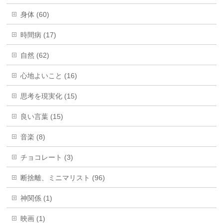
身体 (60)
時間病 (17)
自然 (62)
心地よいこと (16)
思考を現実化 (15)
良い言葉 (15)
音楽 (8)
チョコレート (3)
断捨離、ミニマリスト (96)
神関係 (1)
映画 (1)