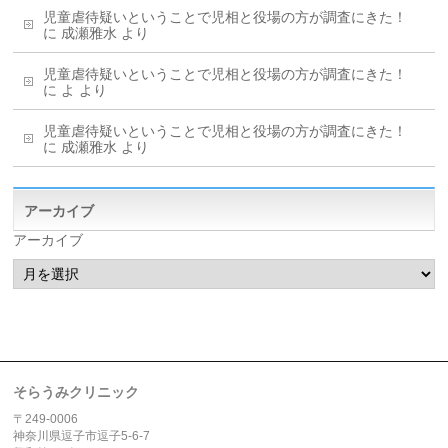
児童虐待疑いということで児相と役場の方が調査にきた！
に
成瀬雅水
より
児童虐待疑いということで児相と役場の方が調査にきた！
に
よ
より
児童虐待疑いということで児相と役場の方が調査にきた！
に
成瀬雅水
より
アーカイブ
アーカイブ
そらうみクリニック
〒249-0006
神奈川県逗子市逗子5-6-7