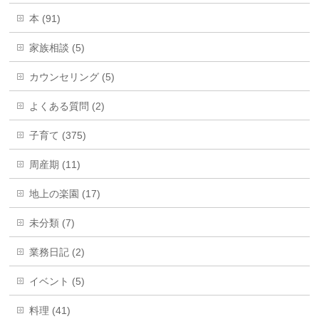
本 (91)
家族相談 (5)
カウンセリング (5)
よくある質問 (2)
子育て (375)
周産期 (11)
地上の楽園 (17)
未分類 (7)
業務日記 (2)
イベント (5)
料理 (41)