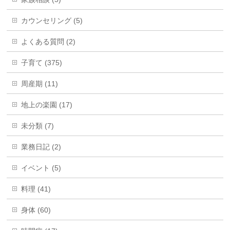
カウンセリング (5)
よくある質問 (2)
子育て (375)
周産期 (11)
地上の楽園 (17)
未分類 (7)
業務日記 (2)
イベント (5)
料理 (41)
身体 (60)