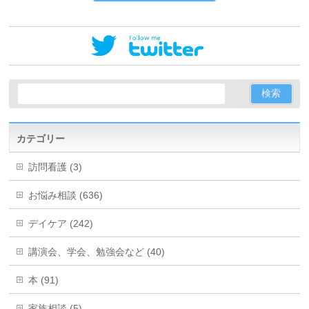
カテゴリー
訪問看護 (3)
お悩み相談 (636)
デイケア (242)
講演会、学会、勉強会など (40)
本 (91)
家族相談 (5)