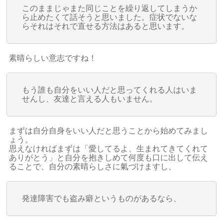
このままじゃまた同じことを繰り返してしまうか
ら止めたくて話そうと思いました。症状でないな
らそれはそれで直せる方法はあると思います。
素晴らしい意志ですね！
もう誰も自分をいい人だと思ってくれる人はいま
せんし、友達と言える人もいません。
まずは自分自身をいい人だと思うことから始めてみまし
ょう。
思えなければまずは「愛してるよ、生まれてきてくれて
ありがとう」と自分を抱きしめて何度も口に出して伝え
ることで、自分の素晴らしさに氣づけますし、
発達障害でも盗み癖というものがあるなら、