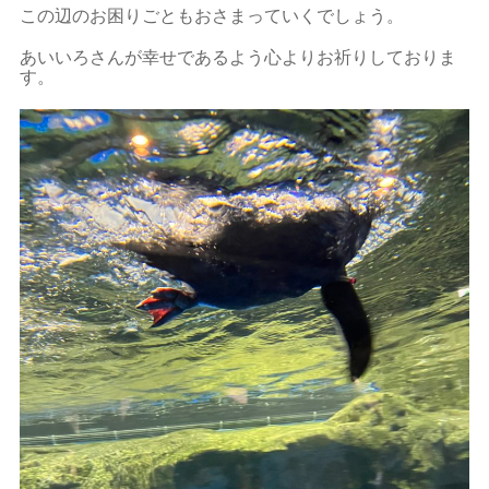
この辺のお困りごともおさまっていくでしょう。
あいいろさんが幸せであるよう心よりお祈りしておりま
す。