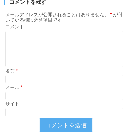
コメントを残す
メールアドレスが公開されることはありません。
*
が付
いている欄は必須項目です
コメント
名前
*
メール
*
サイト