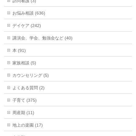
訪問看護 (3)
お悩み相談 (636)
デイケア (242)
講演会、学会、勉強会など (40)
本 (91)
家族相談 (5)
カウンセリング (5)
よくある質問 (2)
子育て (375)
周産期 (11)
地上の楽園 (17)