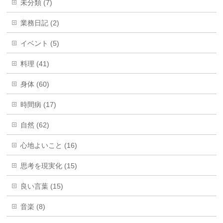
未分類 (7)
業務日記 (2)
イベント (5)
料理 (41)
身体 (60)
時間病 (17)
自然 (62)
心地よいこと (16)
思考を現実化 (15)
良い言葉 (15)
音楽 (8)