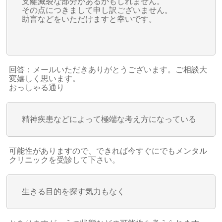
支離滅裂な部分があるかもしれません。
その点につきまして申し訳ございません。
助言などをいただけますと幸いです。
回答：メールいただきありがとうございます。ご相談大
変嬉しく思います。
おっしゃる通り
精神疾患などによって極端な考え方になっている
可能性がありますので、できれば今すぐにでもメンタル
クリニックを受診して下さい。
生きる目的を探す気力もなく