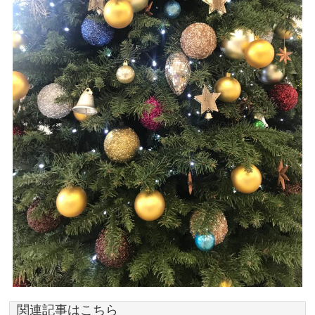
関連記事はこちら