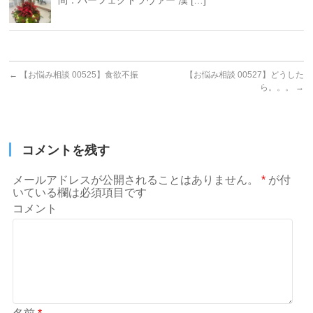
問：パーフェクトラヴァー 漢 […]
←
【お悩み相談 00525】食欲不振
【お悩み相談 00527】どうした
ら。。。
→
コメントを残す
メールアドレスが公開されることはありません。
*
が付
いている欄は必須項目です
コメント