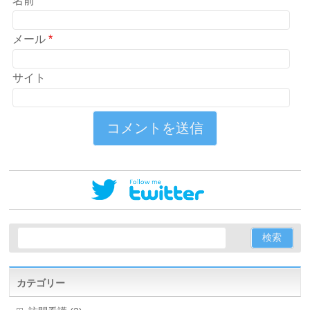
名前
*
メール
*
サイト
カテゴリー