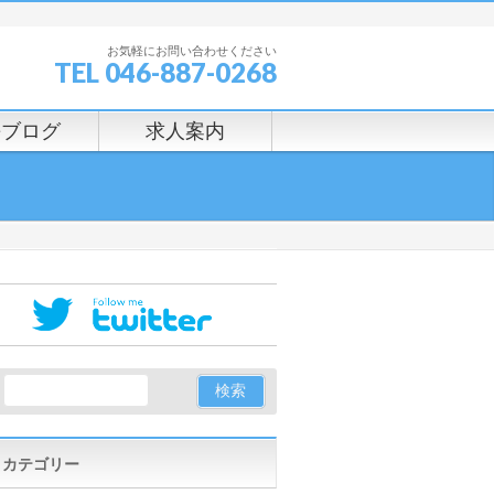
お気軽にお問い合わせください
TEL 046-887-0268
長ブログ
求人案内
カテゴリー