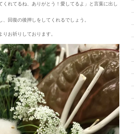
てくれてるね、ありがとう！愛してるよ」と言葉に出し
し、回復の後押しをしてくれるでしょう。
よりお祈りしております。