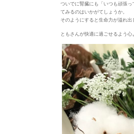
ついでに腎臓にも「いつも頑張っ
てみるのはいかがてしょうか。
そのようにすると生命力が溢れ出
ともさんが快適に過ごせるよう心