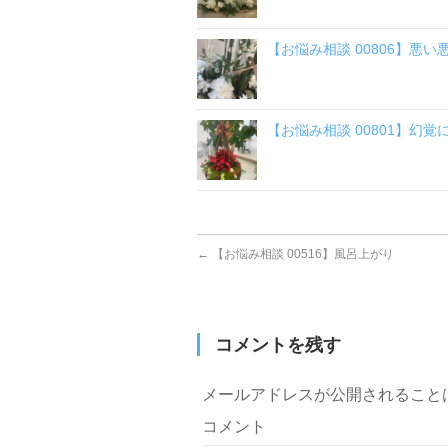
【お悩み相談 00806】悪
【お悩み相談 00801】幻
←
【お悩み相談 00516】風呂上がり
コメントを残す
メールアドレスが公開されること
コメント