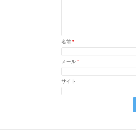
名前
*
メール
*
サイト