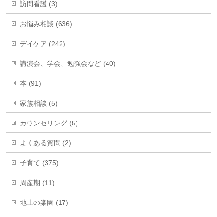
訪問看護 (3)
お悩み相談 (636)
デイケア (242)
講演会、学会、勉強会など (40)
本 (91)
家族相談 (5)
カウンセリング (5)
よくある質問 (2)
子育て (375)
周産期 (11)
地上の楽園 (17)