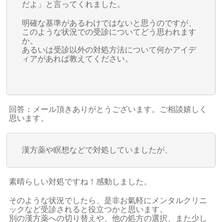
だよ」と言ってくれました。
明確な基準があるわけではないと思うのですが、
このような状況での受診についてどう思われます
か。
あるいは受診以外の対処方法について何かアイデ
ィアがあれば教えてください。
回答：メール頂きありがとうございます。ご相談嬉しく
思います。
漢方薬や瞑想などで対処していましたが、
素晴らしい対処ですね！感動しました。
そのような状況でしたら、是非お氣軽にメンタルクリニ
ックなど受診されると役立つかと思います。
別の漢方薬への切り替えや、他の処方の選択、また少し