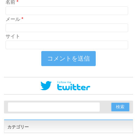
名前
*
メール
*
サイト
カテゴリー