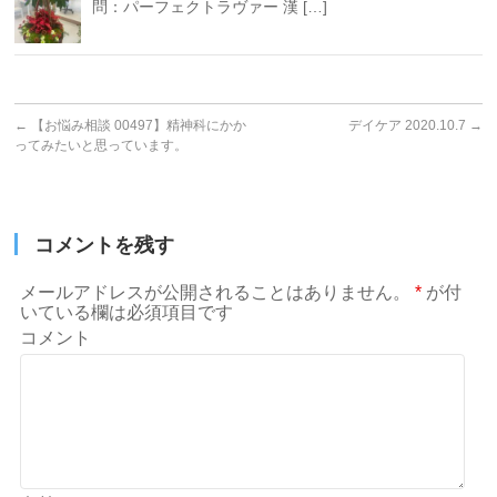
問：パーフェクトラヴァー 漢 […]
←
【お悩み相談 00497】精神科にかか
デイケア 2020.10.7
→
ってみたいと思っています。
コメントを残す
メールアドレスが公開されることはありません。
*
が付
いている欄は必須項目です
コメント