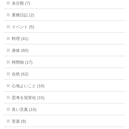
未分類 (7)
業務日記 (2)
イベント (5)
料理 (41)
身体 (60)
時間病 (17)
自然 (62)
心地よいこと (16)
思考を現実化 (15)
良い言葉 (15)
音楽 (8)