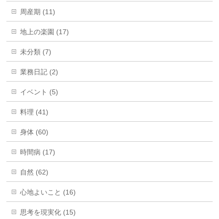
周産期 (11)
地上の楽園 (17)
未分類 (7)
業務日記 (2)
イベント (5)
料理 (41)
身体 (60)
時間病 (17)
自然 (62)
心地よいこと (16)
思考を現実化 (15)