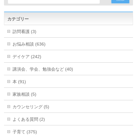
カテゴリー
訪問看護 (3)
お悩み相談 (636)
デイケア (242)
講演会、学会、勉強会など (40)
本 (91)
家族相談 (5)
カウンセリング (5)
よくある質問 (2)
子育て (375)