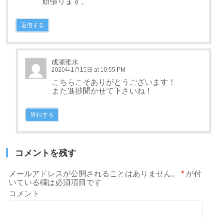
頑張ります。
返信する
成瀬雅水
2020年1月15日 at 10:55 PM
こちらこそありがとうございます！
また進捗聞かせて下さいね！
返信する
コメントを残す
メールアドレスが公開されることはありません。
*
が付
いている欄は必須項目です
コメント