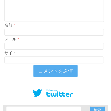
名前
*
メール
*
サイト