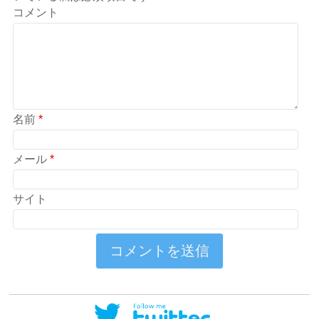
コメント
名前
*
メール
*
サイト