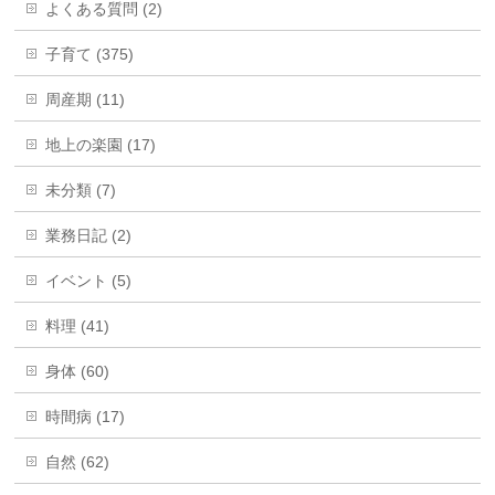
よくある質問 (2)
子育て (375)
周産期 (11)
地上の楽園 (17)
未分類 (7)
業務日記 (2)
イベント (5)
料理 (41)
身体 (60)
時間病 (17)
自然 (62)