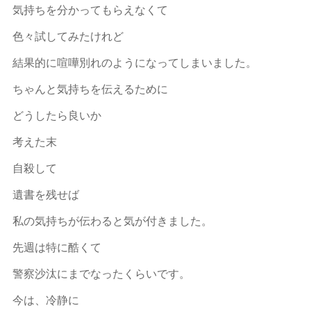
気持ちを分かってもらえなくて
色々試してみたけれど
結果的に喧嘩別れのようになってしまいました。
ちゃんと気持ちを伝えるために
どうしたら良いか
考えた末
自殺して
遺書を残せば
私の気持ちが伝わると気が付きました。
先週は特に酷くて
警察沙汰にまでなったくらいです。
今は、冷静に