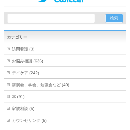
カテゴリー
訪問看護 (3)
お悩み相談 (636)
デイケア (242)
講演会、学会、勉強会など (40)
本 (91)
家族相談 (5)
カウンセリング (5)